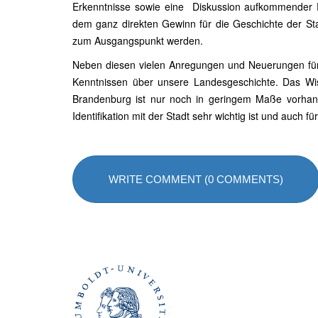
Erkenntnisse sowie eine Diskussion aufkommender F
dem ganz direkten Gewinn für die Geschichte der Sta
zum Ausgangspunkt werden.
Neben diesen vielen Anregungen und Neuerungen für 
Kenntnissen über unsere Landesgeschichte. Das Wi
Brandenburg ist nur noch in geringem Maße vorhan
Identifikation mit der Stadt sehr wichtig ist und auch
WRITE COMMENT (0 COMMENTS)