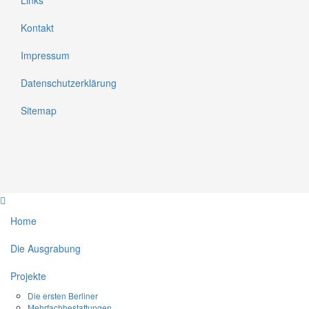
Kontakt
Impressum
Datenschutzerklärung
Sitemap
Home
Die Ausgrabung
Projekte
Die ersten Berliner
Mehrfachbestattungen