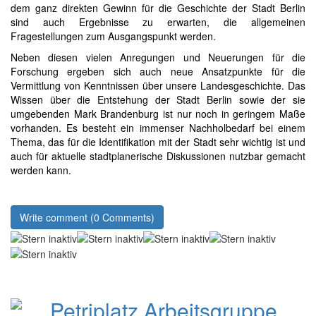
dem ganz direkten Gewinn für die Geschichte der Stadt Berlin
sind auch Ergebnisse zu erwarten, die allgemeinen
Fragestellungen zum Ausgangspunkt werden.
Neben diesen vielen Anregungen und Neuerungen für die
Forschung ergeben sich auch neue Ansatzpunkte für die
Vermittlung von Kenntnissen über unsere Landesgeschichte. Das
Wissen über die Entstehung der Stadt Berlin sowie der sie
umgebenden Mark Brandenburg ist nur noch in geringem Maße
vorhanden. Es besteht ein immenser Nachholbedarf bei einem
Thema, das für die Identifikation mit der Stadt sehr wichtig ist und
auch für aktuelle stadtplanerische Diskussionen nutzbar gemacht
werden kann.
Write comment (0 Comments)