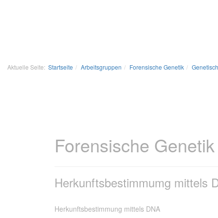
Aktuelle Seite:
Startseite
Arbeitsgruppen
Forensische Genetik
Genetisc
Forensische Genetik
Herkunftsbestimmumg mittels 
Herkunftsbestimmung mittels DNA