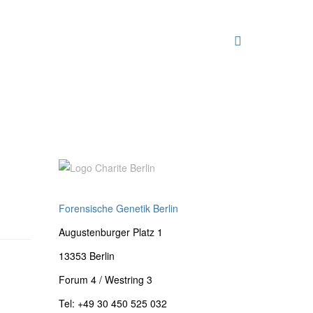
Forensische Genetik Berlin
Augustenburger Platz 1
13353 Berlin
Forum 4 / Westring 3
Tel: +49 30 450 525 032