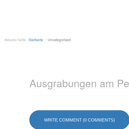
Aktuelle Seite:
Startseite
Uncategorised
Ausgrabungen am Pet
WRITE COMMENT (0 COMMENTS)