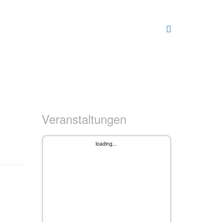
Veranstaltungen
loading...