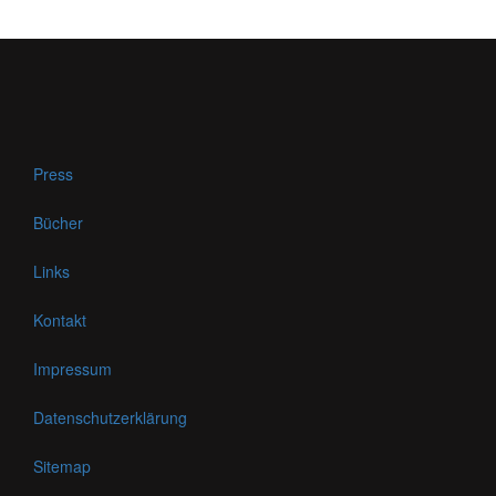
Press
Bücher
Links
Kontakt
Impressum
Datenschutzerklärung
Sitemap