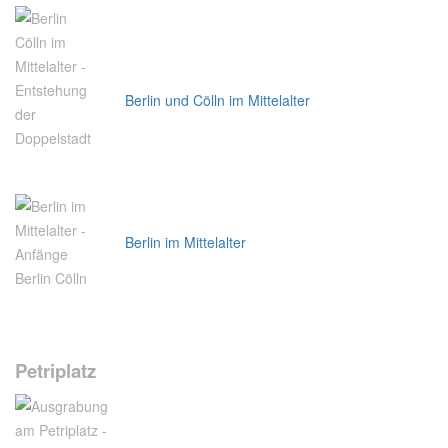
Berlin und Cölln im Mittelalter
Berlin im Mittelalter
Petriplatz