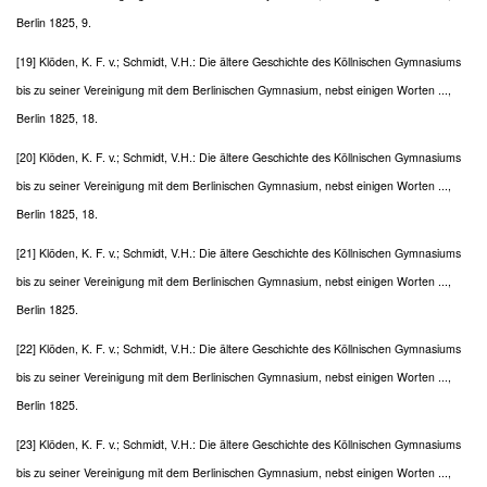
Berlin 1825, 9.
[19] Klöden, K. F. v.; Schmidt, V.H.: Die ältere Geschichte des Köllnischen Gymnasiums
bis zu seiner Vereinigung mit dem Berlinischen Gymnasium, nebst einigen Worten ...,
Berlin 1825, 18.
[20] Klöden, K. F. v.; Schmidt, V.H.: Die ältere Geschichte des Köllnischen Gymnasiums
bis zu seiner Vereinigung mit dem Berlinischen Gymnasium, nebst einigen Worten ...,
Berlin 1825, 18.
[21] Klöden, K. F. v.; Schmidt, V.H.: Die ältere Geschichte des Köllnischen Gymnasiums
bis zu seiner Vereinigung mit dem Berlinischen Gymnasium, nebst einigen Worten ...,
Berlin 1825.
[22] Klöden, K. F. v.; Schmidt, V.H.: Die ältere Geschichte des Köllnischen Gymnasiums
bis zu seiner Vereinigung mit dem Berlinischen Gymnasium, nebst einigen Worten ...,
Berlin 1825.
[23] Klöden, K. F. v.; Schmidt, V.H.: Die ältere Geschichte des Köllnischen Gymnasiums
bis zu seiner Vereinigung mit dem Berlinischen Gymnasium, nebst einigen Worten ...,