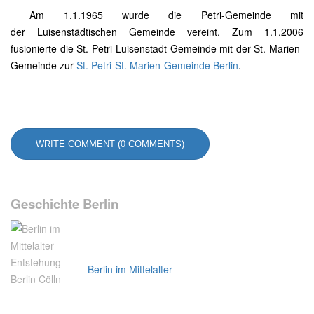
Am 1.1.1965 wurde die Petri-Gemeinde mit
der Luisenstädtischen Gemeinde vereint. Zum 1.1.2006
fusionierte die St. Petri-Luisenstadt-Gemeinde mit der St. Marien-
Gemeinde zur
St. Petri-St. Marien-Gemeinde Berlin
.
WRITE COMMENT (0 COMMENTS)
Geschichte Berlin
Berlin im Mittelalter