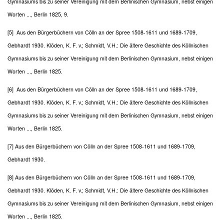
Gymnasiums bis zu seiner Vereinigung mit dem Berlinischen Gymnasium, nebst einigen
Worten ..., Berlin 1825, 9.
[5] Aus den Bürgerbüchern von Cölln an der Spree 1508-1611 und 1689-1709,
Gebhardt 1930. Klöden, K. F. v.; Schmidt, V.H.: Die ältere Geschichte des Köllnischen
Gymnasiums bis zu seiner Vereinigung mit dem Berlinischen Gymnasium, nebst einigen
Worten ..., Berlin 1825.
[6] Aus den Bürgerbüchern von Cölln an der Spree 1508-1611 und 1689-1709,
Gebhardt 1930. Klöden, K. F. v.; Schmidt, V.H.: Die ältere Geschichte des Köllnischen
Gymnasiums bis zu seiner Vereinigung mit dem Berlinischen Gymnasium, nebst einigen
Worten ..., Berlin 1825.
[7] Aus den Bürgerbüchern von Cölln an der Spree 1508-1611 und 1689-1709,
Gebhardt 1930.
[8] Aus den Bürgerbüchern von Cölln an der Spree 1508-1611 und 1689-1709,
Gebhardt 1930. Klöden, K. F. v.; Schmidt, V.H.: Die ältere Geschichte des Köllnischen
Gymnasiums bis zu seiner Vereinigung mit dem Berlinischen Gymnasium, nebst einigen
Worten ..., Berlin 1825.