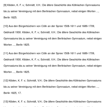
[9] Klöden, K. F. v.; Schmidt, V.H.: Die ältere Geschichte des Köllnischen Gymnasiums
bis zu seiner Vereinigung mit dem Berlinischen Gymnasium, nebst einigen Worten ...,
Berlin 1825.
[10] Aus den Bürgerbüchern von Cölln an der Spree 1508-1611 und 1689-1709,
Gebhardt 1930. Klöden, K. F. v.; Schmidt, V.H.: Die ältere Geschichte des Köllnischen
Gymnasiums bis zu seiner Vereinigung mit dem Berlinischen Gymnasium, nebst einigen
Worten ..., Berlin 1825.
[11] Aus den Bürgerbüchern von Cölln an der Spree 1508-1611 und 1689-1709,
Gebhardt 1930. Klöden, K. F. v.; Schmidt, V.H.: Die ältere Geschichte des Köllnischen
Gymnasiums bis zu seiner Vereinigung mit dem Berlinischen Gymnasium, nebst einigen
Worten ..., Berlin 1825.
[12] Klöden, K. F. v.; Schmidt, V.H.: Die ältere Geschichte des Köllnischen Gymnasiums
bis zu seiner Vereinigung mit dem Berlinischen Gymnasium, nebst einigen Worten ...,
Berlin 1825, 17.
[13] Klöden, K. F. v.; Schmidt, V.H.: Die ältere Geschichte des Köllnischen Gymnasiums