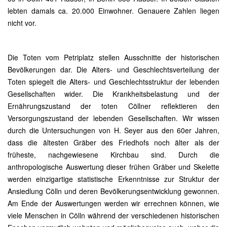
lebten damals ca. 20.000 Einwohner. Genauere Zahlen liegen
nicht vor.
Die Toten vom Petriplatz stellen Ausschnitte der historischen
Bevölkerungen dar. Die Alters- und Geschlechtsverteilung der
Toten spiegelt die Alters- und Geschlechtsstruktur der lebenden
Gesellschaften wider. Die Krankheitsbelastung und der
Ernährungszustand der toten Cöllner reflektieren den
Versorgungszustand der lebenden Gesellschaften. Wir wissen
durch die Untersuchungen von H. Seyer aus den 60er Jahren,
dass die ältesten Gräber des Friedhofs noch älter als der
früheste, nachgewiesene Kirchbau sind. Durch die
anthropologische Auswertung dieser frühen Gräber und Skelette
werden einzigartige statistische Erkenntnisse zur Struktur der
Ansiedlung Cölln und deren Bevölkerungsentwicklung gewonnen.
Am Ende der Auswertungen werden wir errechnen können, wie
viele Menschen in Cölln während der verschiedenen historischen