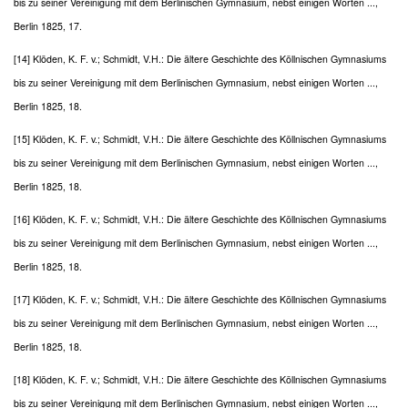
bis zu seiner Vereinigung mit dem Berlinischen Gymnasium, nebst einigen Worten ...,
Berlin 1825, 17.
[14] Klöden, K. F. v.; Schmidt, V.H.: Die ältere Geschichte des Köllnischen Gymnasiums
bis zu seiner Vereinigung mit dem Berlinischen Gymnasium, nebst einigen Worten ...,
Berlin 1825, 18.
[15] Klöden, K. F. v.; Schmidt, V.H.: Die ältere Geschichte des Köllnischen Gymnasiums
bis zu seiner Vereinigung mit dem Berlinischen Gymnasium, nebst einigen Worten ...,
Berlin 1825, 18.
[16] Klöden, K. F. v.; Schmidt, V.H.: Die ältere Geschichte des Köllnischen Gymnasiums
bis zu seiner Vereinigung mit dem Berlinischen Gymnasium, nebst einigen Worten ...,
Berlin 1825, 18.
[17] Klöden, K. F. v.; Schmidt, V.H.: Die ältere Geschichte des Köllnischen Gymnasiums
bis zu seiner Vereinigung mit dem Berlinischen Gymnasium, nebst einigen Worten ...,
Berlin 1825, 18.
[18] Klöden, K. F. v.; Schmidt, V.H.: Die ältere Geschichte des Köllnischen Gymnasiums
bis zu seiner Vereinigung mit dem Berlinischen Gymnasium, nebst einigen Worten ...,