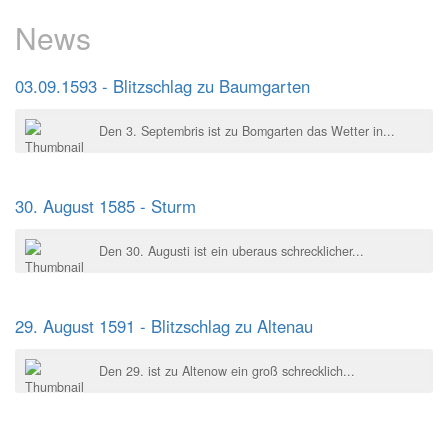
News
03.09.1593 - Blitzschlag zu Baumgarten
Den 3. Septembris ist zu Bomgarten das Wetter in...
30. August 1585 - Sturm
Den 30. Augusti ist ein uberaus schrecklicher...
29. August 1591 - Blitzschlag zu Altenau
Den 29. ist zu Altenow ein groß schrecklich...