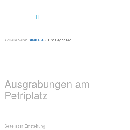
Aktuelle Seite:
Startseite
Uncategorised
Ausgrabungen am
Petriplatz
Seite ist in Entstehung