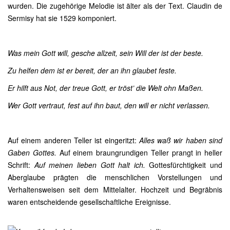
wurden. Die zugehörige Melodie ist älter als der Text. Claudin de
Sermisy hat sie 1529 komponiert.
Was mein Gott will, gesche allzeit, sein Will der ist der beste.
Zu helfen dem ist er bereit, der an ihn glaubet feste.
Er hilft aus Not, der treue Gott, er tröst’ die Welt ohn Maßen.
Wer Gott vertraut, fest auf ihn baut, den will er nicht verlassen.
Auf einem anderen Teller ist eingeritzt:
Alles waß wir haben sind
Gaben Gottes.
Auf einem braungrundigen Teller prangt in heller
Schrift:
Auf meinen lieben Gott halt ich.
Gottesfürchtigkeit und
Aberglaube prägten die menschlichen Vorstellungen und
Verhaltensweisen seit dem Mittelalter. Hochzeit und Begräbnis
waren entscheidende gesellschaftliche Ereignisse.