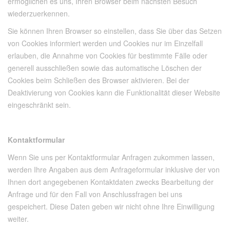
ermöglichen es uns, Ihren Browser beim nächsten Besuch
wiederzuerkennen.
Sie können Ihren Browser so einstellen, dass Sie über das Setzen
von Cookies informiert werden und Cookies nur im Einzelfall
erlauben, die Annahme von Cookies für bestimmte Fälle oder
generell ausschließen sowie das automatische Löschen der
Cookies beim Schließen des Browser aktivieren. Bei der
Deaktivierung von Cookies kann die Funktionalität dieser Website
eingeschränkt sein.
Kontaktformular
Wenn Sie uns per Kontaktformular Anfragen zukommen lassen,
werden Ihre Angaben aus dem Anfrageformular inklusive der von
Ihnen dort angegebenen Kontaktdaten zwecks Bearbeitung der
Anfrage und für den Fall von Anschlussfragen bei uns
gespeichert. Diese Daten geben wir nicht ohne Ihre Einwilligung
weiter.