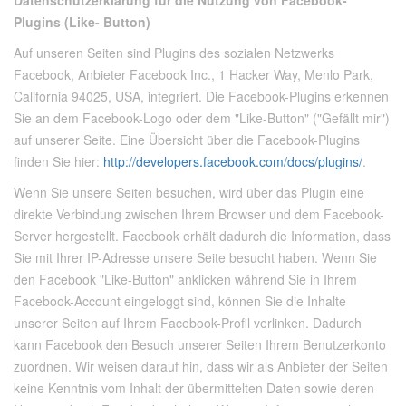
Datenschutzerklärung für die Nutzung von Facebook-
Plugins (Like- Button)
Auf unseren Seiten sind Plugins des sozialen Netzwerks
Facebook, Anbieter Facebook Inc., 1 Hacker Way, Menlo Park,
California 94025, USA, integriert. Die Facebook-Plugins erkennen
Sie an dem Facebook-Logo oder dem "Like-Button" ("Gefällt mir")
auf unserer Seite. Eine Übersicht über die Facebook-Plugins
finden Sie hier:
http://developers.facebook.com/docs/plugins/
.
Wenn Sie unsere Seiten besuchen, wird über das Plugin eine
direkte Verbindung zwischen Ihrem Browser und dem Facebook-
Server hergestellt. Facebook erhält dadurch die Information, dass
Sie mit Ihrer IP-Adresse unsere Seite besucht haben. Wenn Sie
den Facebook "Like-Button" anklicken während Sie in Ihrem
Facebook-Account eingeloggt sind, können Sie die Inhalte
unserer Seiten auf Ihrem Facebook-Profil verlinken. Dadurch
kann Facebook den Besuch unserer Seiten Ihrem Benutzerkonto
zuordnen. Wir weisen darauf hin, dass wir als Anbieter der Seiten
keine Kenntnis vom Inhalt der übermittelten Daten sowie deren