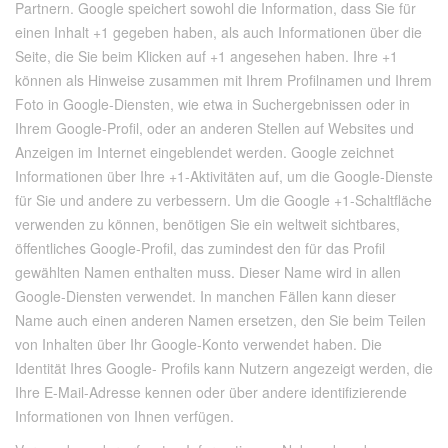
Partnern. Google speichert sowohl die Information, dass Sie für
einen Inhalt +1 gegeben haben, als auch Informationen über die
Seite, die Sie beim Klicken auf +1 angesehen haben. Ihre +1
können als Hinweise zusammen mit Ihrem Profilnamen und Ihrem
Foto in Google-Diensten, wie etwa in Suchergebnissen oder in
Ihrem Google-Profil, oder an anderen Stellen auf Websites und
Anzeigen im Internet eingeblendet werden. Google zeichnet
Informationen über Ihre +1-Aktivitäten auf, um die Google-Dienste
für Sie und andere zu verbessern. Um die Google +1-Schaltfläche
verwenden zu können, benötigen Sie ein weltweit sichtbares,
öffentliches Google-Profil, das zumindest den für das Profil
gewählten Namen enthalten muss. Dieser Name wird in allen
Google-Diensten verwendet. In manchen Fällen kann dieser
Name auch einen anderen Namen ersetzen, den Sie beim Teilen
von Inhalten über Ihr Google-Konto verwendet haben. Die
Identität Ihres Google- Profils kann Nutzern angezeigt werden, die
Ihre E-Mail-Adresse kennen oder über andere identifizierende
Informationen von Ihnen verfügen.