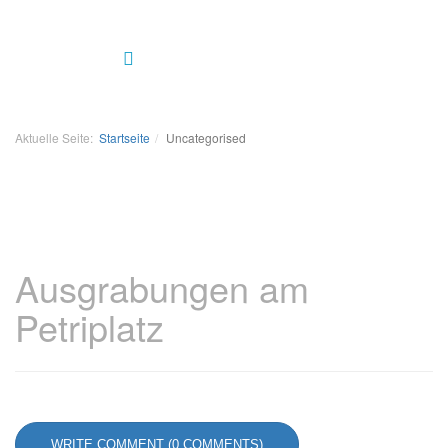
Aktuelle Seite:
Startseite
Uncategorised
Ausgrabungen am
Petriplatz
WRITE COMMENT (0 COMMENTS)