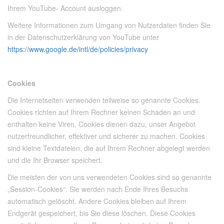
Ihrem YouTube- Account ausloggen.
Weitere Informationen zum Umgang von Nutzerdaten finden Sie
in der Datenschutzerklärung von YouTube unter
https://www.google.de/intl/de/policies/privacy
Cookies
Die Internetseiten verwenden teilweise so genannte Cookies.
Cookies richten auf Ihrem Rechner keinen Schaden an und
enthalten keine Viren. Cookies dienen dazu, unser Angebot
nutzerfreundlicher, effektiver und sicherer zu machen. Cookies
sind kleine Textdateien, die auf Ihrem Rechner abgelegt werden
und die Ihr Browser speichert.
Die meisten der von uns verwendeten Cookies sind so genannte
„Session-Cookies“. Sie werden nach Ende Ihres Besuchs
automatisch gelöscht. Andere Cookies bleiben auf Ihrem
Endgerät gespeichert, bis Sie diese löschen. Diese Cookies