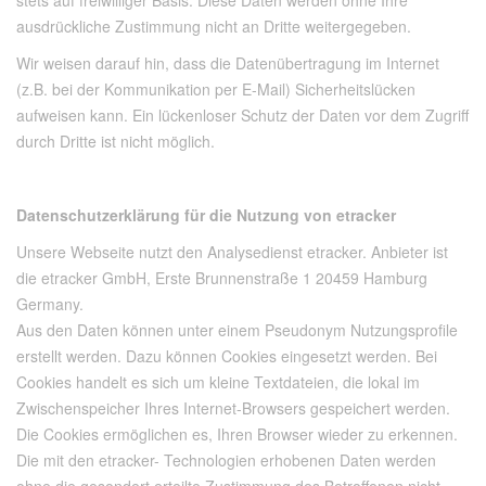
stets auf freiwilliger Basis. Diese Daten werden ohne Ihre
ausdrückliche Zustimmung nicht an Dritte weitergegeben.
Wir weisen darauf hin, dass die Datenübertragung im Internet
(z.B. bei der Kommunikation per E-Mail) Sicherheitslücken
aufweisen kann. Ein lückenloser Schutz der Daten vor dem Zugriff
durch Dritte ist nicht möglich.
Datenschutzerklärung für die Nutzung von etracker
Unsere Webseite nutzt den Analysedienst etracker. Anbieter ist
die etracker GmbH, Erste Brunnenstraße 1 20459 Hamburg
Germany.
Aus den Daten können unter einem Pseudonym Nutzungsprofile
erstellt werden. Dazu können Cookies eingesetzt werden. Bei
Cookies handelt es sich um kleine Textdateien, die lokal im
Zwischenspeicher Ihres Internet-Browsers gespeichert werden.
Die Cookies ermöglichen es, Ihren Browser wieder zu erkennen.
Die mit den etracker- Technologien erhobenen Daten werden