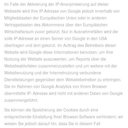
Im Falle der Aktivierung der IP-Anonymisierung auf dieser
Webseite wird Ihre IP-Adresse von Google jedoch innerhalb von
Mitgliedstaaten der Europäischen Union oder in anderen
Vertragsstaaten des Abkommens über den Europäischen
Wirtschaftsraum zuvor gekürzt. Nur in Ausnahmefällen wird die
volle IP-Adresse an einen Server von Google in den USA
übertragen und dort gekürzt. Im Auftrag des Betreibers dieser
Website wird Google diese Informationen benutzen, um Ihre
Nutzung der Website auszuwerten, um Reports über die
Websiteaktivitäten zusammenzustellen und um weitere mit der
Websitenutzung und der Internetnutzung verbundene
Dienstleistungen gegenüber dem Websitebetreiber zu erbringen.
Die im Rahmen von Google Analytics von Ihrem Browser
übermittelte IP- Adresse wird nicht mit anderen Daten von Google
zusammengeführt.
Sie können die Speicherung der Cookies durch eine
entsprechende Einstellung Ihrer Browser-Software verhindern; wir
weisen Sie jedoch darauf hin, dass Sie in diesem Fall