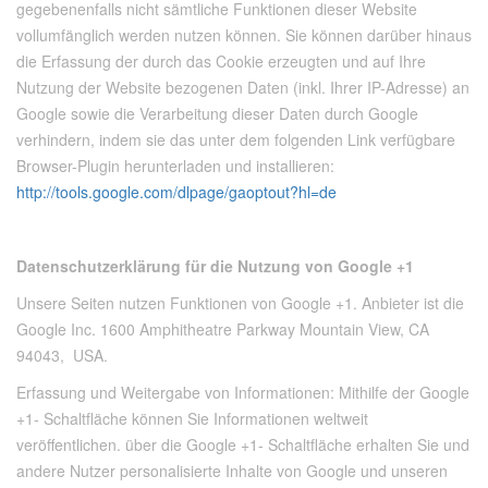
gegebenenfalls nicht sämtliche Funktionen dieser Website
vollumfänglich werden nutzen können. Sie können darüber hinaus
die Erfassung der durch das Cookie erzeugten und auf Ihre
Nutzung der Website bezogenen Daten (inkl. Ihrer IP-Adresse) an
Google sowie die Verarbeitung dieser Daten durch Google
verhindern, indem sie das unter dem folgenden Link verfügbare
Browser-Plugin herunterladen und installieren:
http://tools.google.com/dlpage/gaoptout?hl=de
Datenschutzerklärung für die Nutzung von Google +1
Unsere Seiten nutzen Funktionen von Google +1. Anbieter ist die
Google Inc. 1600 Amphitheatre Parkway Mountain View, CA
94043, USA.
Erfassung und Weitergabe von Informationen: Mithilfe der Google
+1- Schaltfläche können Sie Informationen weltweit
veröffentlichen. über die Google +1- Schaltfläche erhalten Sie und
andere Nutzer personalisierte Inhalte von Google und unseren