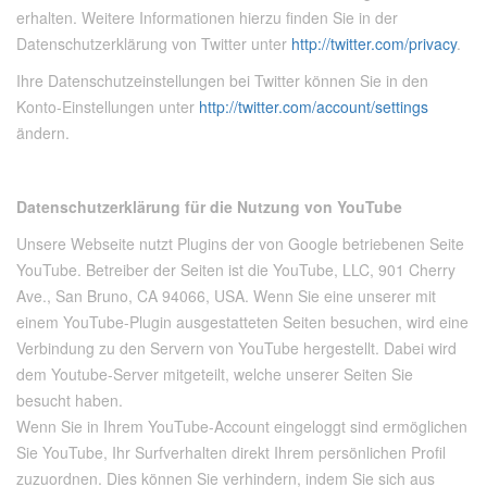
erhalten. Weitere Informationen hierzu finden Sie in der
Datenschutzerklärung von Twitter unter
http://twitter.com/privacy
.
Ihre Datenschutzeinstellungen bei Twitter können Sie in den
Konto-Einstellungen unter
http://twitter.com/account/settings
ändern.
Datenschutzerklärung für die Nutzung von YouTube
Unsere Webseite nutzt Plugins der von Google betriebenen Seite
YouTube. Betreiber der Seiten ist die YouTube, LLC, 901 Cherry
Ave., San Bruno, CA 94066, USA. Wenn Sie eine unserer mit
einem YouTube-Plugin ausgestatteten Seiten besuchen, wird eine
Verbindung zu den Servern von YouTube hergestellt. Dabei wird
dem Youtube-Server mitgeteilt, welche unserer Seiten Sie
besucht haben.
Wenn Sie in Ihrem YouTube-Account eingeloggt sind ermöglichen
Sie YouTube, Ihr Surfverhalten direkt Ihrem persönlichen Profil
zuzuordnen. Dies können Sie verhindern, indem Sie sich aus