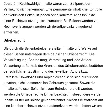
überprüft. Rechtswidrige Inhalte waren zum Zeitpunkt der
Verlinkung nicht erkennbar. Eine permanente inhaltliche Kontrolle
der verlinkten Seiten ist jedoch ohne konkrete Anhaltspunkte
einer Rechtsverletzung nicht zumutbar. Bei Bekanntwerden von
Rechtsverletzungen werden wir derartige Links umgehend
entfernen.
Urheberrecht
Die durch die Seitenbetreiber erstellten Inhalte und Werke auf
diesen Seiten unterliegen dem deutschen Urheberrecht. Die
Vervielfältigung, Bearbeitung, Verbreitung und jede Art der
Verwertung außerhalb der Grenzen des Urheberrechtes bedürfen
der schriftlichen Zustimmung des jeweiligen Autors bzw.
Erstellers. Downloads und Kopien dieser Seite sind nur für den
privaten, nicht kommerziellen Gebrauch gestattet. Soweit die
Inhalte auf dieser Seite nicht vom Betreiber erstellt wurden,
werden die Urheberrechte Dritter beachtet. Insbesondere werden
Inhalte Dritter als solche gekennzeichnet. Sollten Sie trotzdem auf
eine Urheberrechtsverletzung aufmerksam werden, bitten wir um