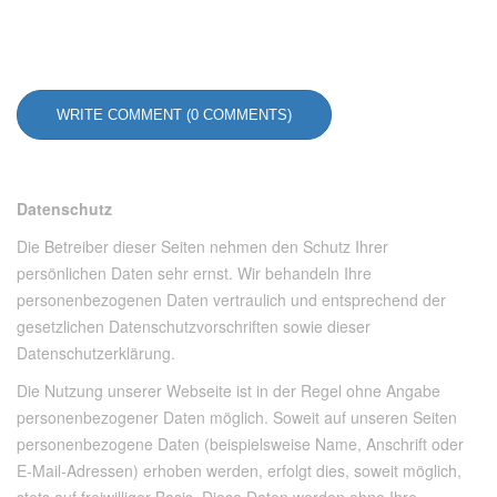
WRITE COMMENT (0 COMMENTS)
Datenschutz
Die Betreiber dieser Seiten nehmen den Schutz Ihrer
persönlichen Daten sehr ernst. Wir behandeln Ihre
personenbezogenen Daten vertraulich und entsprechend der
gesetzlichen Datenschutzvorschriften sowie dieser
Datenschutzerklärung.
Die Nutzung unserer Webseite ist in der Regel ohne Angabe
personenbezogener Daten möglich. Soweit auf unseren Seiten
personenbezogene Daten (beispielsweise Name, Anschrift oder
E-Mail-Adressen) erhoben werden, erfolgt dies, soweit möglich,