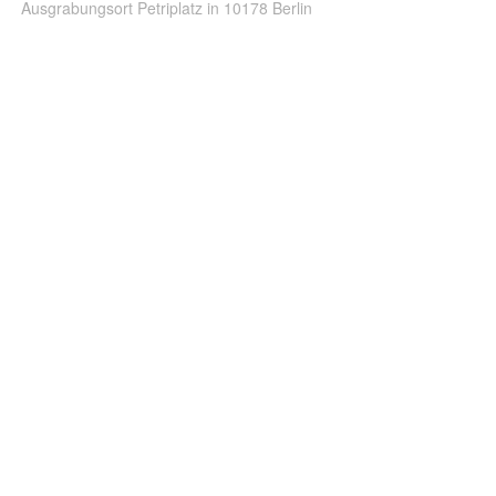
Ausgrabungsort Petriplatz in 10178 Berlin