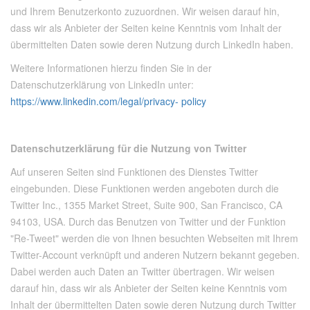
und Ihrem Benutzerkonto zuzuordnen. Wir weisen darauf hin,
dass wir als Anbieter der Seiten keine Kenntnis vom Inhalt der
übermittelten Daten sowie deren Nutzung durch LinkedIn haben.
Weitere Informationen hierzu finden Sie in der
Datenschutzerklärung von LinkedIn unter:
https://www.linkedin.com/legal/privacy- policy
Datenschutzerklärung für die Nutzung von Twitter
Auf unseren Seiten sind Funktionen des Dienstes Twitter
eingebunden. Diese Funktionen werden angeboten durch die
Twitter Inc., 1355 Market Street, Suite 900, San Francisco, CA
94103, USA. Durch das Benutzen von Twitter und der Funktion
"Re-Tweet" werden die von Ihnen besuchten Webseiten mit Ihrem
Twitter-Account verknüpft und anderen Nutzern bekannt gegeben.
Dabei werden auch Daten an Twitter übertragen. Wir weisen
darauf hin, dass wir als Anbieter der Seiten keine Kenntnis vom
Inhalt der übermittelten Daten sowie deren Nutzung durch Twitter