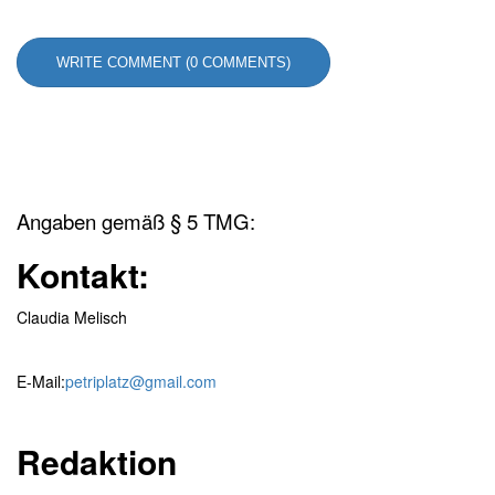
WRITE COMMENT (0 COMMENTS)
Angaben gemäß § 5 TMG:
Kontakt:
Claudia Melisch
E-Mail:
petriplatz@gmail.com
Redaktion