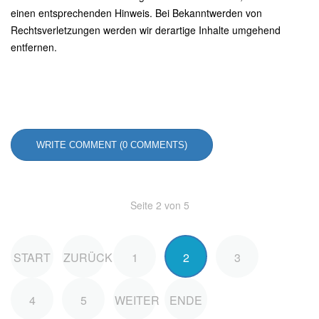
einen entsprechenden Hinweis. Bei Bekanntwerden von
Rechtsverletzungen werden wir derartige Inhalte umgehend
entfernen.
WRITE COMMENT (0 COMMENTS)
Seite 2 von 5
START
ZURÜCK
1
2
3
4
5
WEITER
ENDE