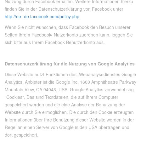
Nutzung durch Facebook erhalten. Weitere Informationen hierzu
finden Sie in der Datenschutzerklärung von Facebook unter
http://de- de.facebook.com/policy.php
.
Wenn Sie nicht wünschen, dass Facebook den Besuch unserer
Seiten Ihrem Facebook- Nutzerkonto zuordnen kann, loggen Sie
sich bitte aus Ihrem Facebook-Benutzerkonto aus.
Datenschutzerklärung für die Nutzung von Google Analytics
Diese Website nutzt Funktionen des Webanalysedienstes Google
Analytics. Anbieter ist die Google Inc. 1600 Amphitheatre Parkway
Mountain View, CA 94043, USA. Google Analytics verwendet sog.
"Cookies". Das sind Textdateien, die auf Ihrem Computer
gespeichert werden und die eine Analyse der Benutzung der
Website durch Sie ermöglichen. Die durch den Cookie erzeugten
Informationen über Ihre Benutzung dieser Website werden in der
Regel an einen Server von Google in den USA übertragen und
dort gespeichert.