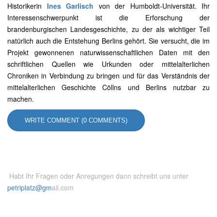
Historikerin
Ines Garlisch
von der Humboldt-Universität. Ihr
Interessenschwerpunkt ist die Erforschung der
brandenburgischen Landesgeschichte, zu der als wichtiger Teil
natürlich auch die Entstehung Berlins gehört. Sie versucht, die im
Projekt gewonnenen naturwissenschaftlichen Daten mit den
schriftlichen Quellen wie Urkunden oder mittelalterlichen
Chroniken in Verbindung zu bringen und für das Verständnis der
mittelalterlichen Geschichte Cöllns und Berlins nutzbar zu
machen.
WRITE COMMENT (0 COMMENTS)
Habt Ihr Fragen oder Anregungen dann schreibt uns unter
petriplatz@gm
ail.com