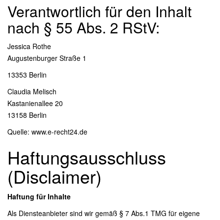
Verantwortlich für den Inhalt
nach § 55 Abs. 2 RStV:
Jessica Rothe
Augustenburger Straße 1
13353 Berlin
Claudia Melisch
Kastanienallee 20
13158 Berlin
Quelle:
www.e-recht24.de
Haftungsausschluss
(Disclaimer)
Haftung für Inhalte
Als Diensteanbieter sind wir gemäß § 7 Abs.1 TMG für eigene